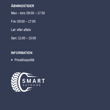
ÅBNINGSTIDER
Man – tors: 09:00 – 17:30
Fre: 09:00 – 17:00
Lør: efter aftale
Søn: 11:00 – 15:00
INFORMATION
Privatlivspolitik