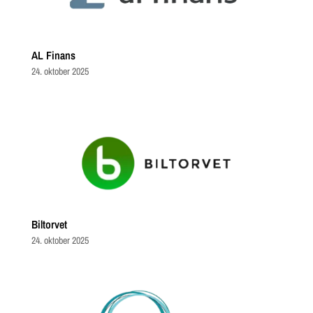
AL Finans
24. oktober 2025
Biltorvet
24. oktober 2025