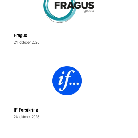
Fragus
24. oktober 2025
IF Forsikring
24. oktober 2025