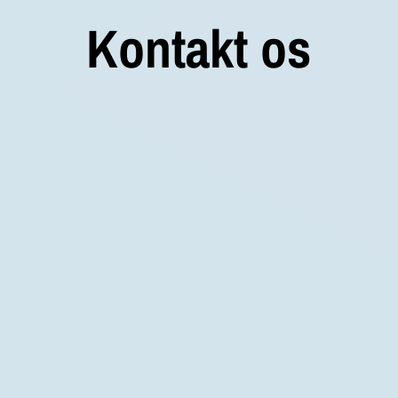
Kontakt os