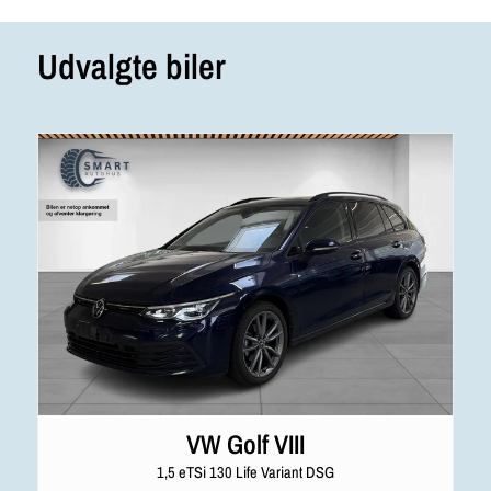
Udvalgte biler
VW Golf VIII
1,5 eTSi 130 Life Variant DSG