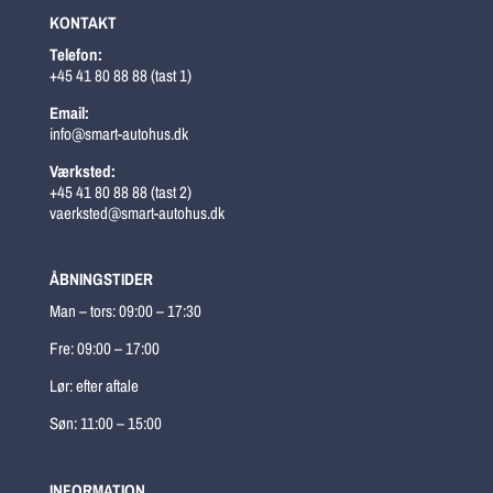
KONTAKT
Telefon:
+45 41 80 88 88 (tast 1)
Email:
info@smart-autohus.dk
Værksted:
+45 41 80 88 88 (tast 2)
vaerksted@smart-autohus.dk
ÅBNINGSTIDER
Man – tors: 09:00 – 17:30
Fre: 09:00 – 17:00
Lør: efter aftale
Søn: 11:00 – 15:00
INFORMATION