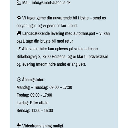
📨 Mail: info@smart-autohus.dk
🔁 Vi tager gerne din nuværende bil i bytte – send os
oplysninger, og vi giver et fair tilbud.
🚚 Landsdækkende levering med autotransport – vi kan
også tage din brugte bil med retur.
📍 Alle vores biler kan opleves på vores adresse
Silkeborgvej 2, 8700 Horsens, og er klar til prøvekørsel
og levering (medmindre andet er angivet).
🕒 Åbningstider:
Mandag – Torsdag: 09:00 – 17:30
Fredag: 09:00 - 17:00
Lørdag: Efter aftale
Søndag: 11:00 - 15:00
🎥 Videofremvisning muligt