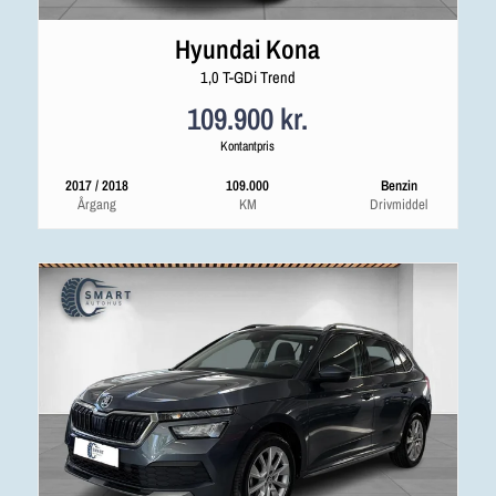
Hyundai Kona
1,0 T-GDi Trend
109.900 kr.
Kontantpris
2017 / 2018
109.000
Benzin
Årgang
KM
Drivmiddel