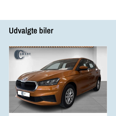
Udvalgte biler